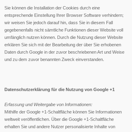
Sie können die Installation der Cookies durch eine
entsprechende Einstellung Ihrer Browser Software verhindern;
wir weisen Sie jedoch darauf hin, dass Sie in diesem Fall
gegebenenfalls nicht sämtliche Funktionen dieser Website voll
umfänglich nutzen können. Durch die Nutzung dieser Website
erklären Sie sich mit der Bearbeitung der über Sie erhobenen
Daten durch Google in der zuvor beschriebenen Art und Weise
und zu dem zuvor benannten Zweck einverstanden.
Datenschutzerklärung für die Nutzung von Google +1
Erfassung und Weitergabe von Informationen:
Mithilfe der Google +1-Schaltfläche können Sie Informationen
weltweit veröffentlichen. Über die Google +1-Schaltfläche
erhalten Sie und andere Nutzer personalisierte Inhalte von