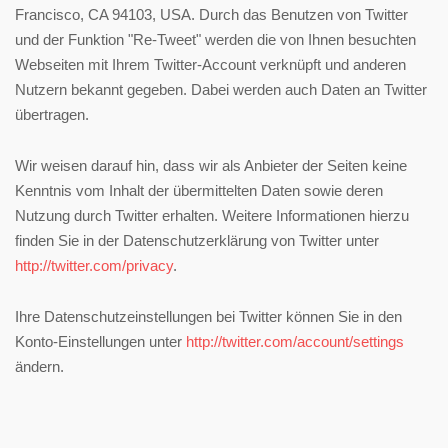
Francisco, CA 94103, USA. Durch das Benutzen von Twitter
und der Funktion "Re-Tweet" werden die von Ihnen besuchten
Webseiten mit Ihrem Twitter-Account verknüpft und anderen
Nutzern bekannt gegeben. Dabei werden auch Daten an Twitter
übertragen.
Wir weisen darauf hin, dass wir als Anbieter der Seiten keine
Kenntnis vom Inhalt der übermittelten Daten sowie deren
Nutzung durch Twitter erhalten. Weitere Informationen hierzu
finden Sie in der Datenschutzerklärung von Twitter unter
http://twitter.com/privacy
.
Ihre Datenschutzeinstellungen bei Twitter können Sie in den
Konto-Einstellungen unter
http://twitter.com/account/settings
ändern.