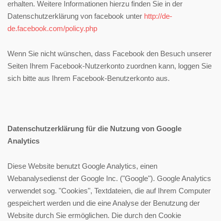
erhalten. Weitere Informationen hierzu finden Sie in der
Datenschutzerklärung von facebook unter
http://de-
de.facebook.com/policy.php
Wenn Sie nicht wünschen, dass Facebook den Besuch unserer
Seiten Ihrem Facebook-Nutzerkonto zuordnen kann, loggen Sie
sich bitte aus Ihrem Facebook-Benutzerkonto aus.
Datenschutzerklärung für die Nutzung von Google
Analytics
Diese Website benutzt Google Analytics, einen
Webanalysedienst der Google Inc. ("Google"). Google Analytics
verwendet sog. "Cookies", Textdateien, die auf Ihrem Computer
gespeichert werden und die eine Analyse der Benutzung der
Website durch Sie ermöglichen. Die durch den Cookie