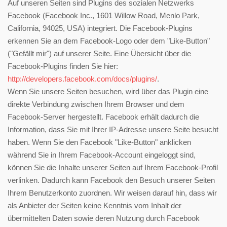
Auf unseren Seiten sind Plugins des sozialen Netzwerks
Facebook (Facebook Inc., 1601 Willow Road, Menlo Park,
California, 94025, USA) integriert. Die Facebook-Plugins
erkennen Sie an dem Facebook-Logo oder dem "Like-Button"
("Gefällt mir") auf unserer Seite. Eine Übersicht über die
Facebook-Plugins finden Sie hier:
http://developers.facebook.com/docs/plugins/
.
Wenn Sie unsere Seiten besuchen, wird über das Plugin eine
direkte Verbindung zwischen Ihrem Browser und dem
Facebook-Server hergestellt. Facebook erhält dadurch die
Information, dass Sie mit Ihrer IP-Adresse unsere Seite besucht
haben. Wenn Sie den Facebook "Like-Button" anklicken
während Sie in Ihrem Facebook-Account eingeloggt sind,
können Sie die Inhalte unserer Seiten auf Ihrem Facebook-Profil
verlinken. Dadurch kann Facebook den Besuch unserer Seiten
Ihrem Benutzerkonto zuordnen. Wir weisen darauf hin, dass wir
als Anbieter der Seiten keine Kenntnis vom Inhalt der
übermittelten Daten sowie deren Nutzung durch Facebook