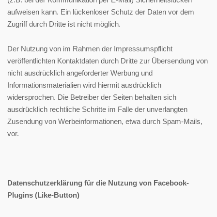
aufweisen kann. Ein lückenloser Schutz der Daten vor dem
Zugriff durch Dritte ist nicht möglich.
Der Nutzung von im Rahmen der Impressumspflicht
veröffentlichten Kontaktdaten durch Dritte zur Übersendung von
nicht ausdrücklich angeforderter Werbung und
Informationsmaterialien wird hiermit ausdrücklich
widersprochen. Die Betreiber der Seiten behalten sich
ausdrücklich rechtliche Schritte im Falle der unverlangten
Zusendung von Werbeinformationen, etwa durch Spam-Mails,
vor.
Datenschutzerklärung für die Nutzung von Facebook-
Plugins (Like-Button)