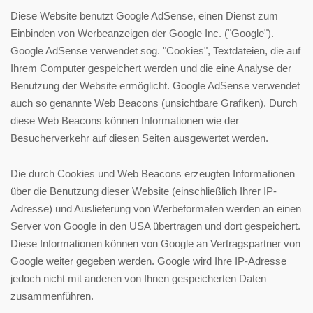
Diese Website benutzt Google AdSense, einen Dienst zum
Einbinden von Werbeanzeigen der Google Inc. ("Google").
Google AdSense verwendet sog. "Cookies", Textdateien, die auf
Ihrem Computer gespeichert werden und die eine Analyse der
Benutzung der Website ermöglicht. Google AdSense verwendet
auch so genannte Web Beacons (unsichtbare Grafiken). Durch
diese Web Beacons können Informationen wie der
Besucherverkehr auf diesen Seiten ausgewertet werden.
Die durch Cookies und Web Beacons erzeugten Informationen
über die Benutzung dieser Website (einschließlich Ihrer IP-
Adresse) und Auslieferung von Werbeformaten werden an einen
Server von Google in den USA übertragen und dort gespeichert.
Diese Informationen können von Google an Vertragspartner von
Google weiter gegeben werden. Google wird Ihre IP-Adresse
jedoch nicht mit anderen von Ihnen gespeicherten Daten
zusammenführen.