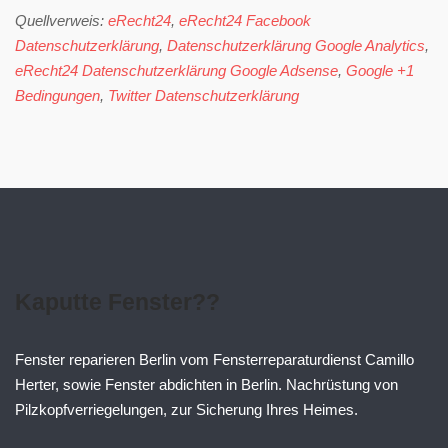
Quellverweis:
eRecht24
,
eRecht24 Facebook
Datenschutzerklärung
,
Datenschutzerklärung Google Analytics
,
eRecht24 Datenschutzerklärung Google Adsense
,
Google +1
Bedingungen
,
Twitter Datenschutzerklärung
Kaputte Fenster??
Fenster reparieren Berlin vom Fensterreparaturdienst Camillo
Herter, sowie Fenster abdichten in Berlin. Nachrüstung von
Pilzkopfverriegelungen, zur Sicherung Ihres Heimes.