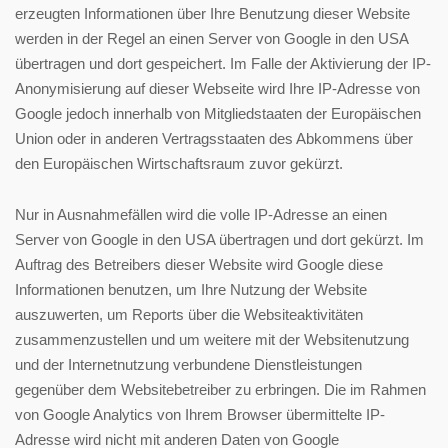
erzeugten Informationen über Ihre Benutzung dieser Website
werden in der Regel an einen Server von Google in den USA
übertragen und dort gespeichert. Im Falle der Aktivierung der IP-
Anonymisierung auf dieser Webseite wird Ihre IP-Adresse von
Google jedoch innerhalb von Mitgliedstaaten der Europäischen
Union oder in anderen Vertragsstaaten des Abkommens über
den Europäischen Wirtschaftsraum zuvor gekürzt.
Nur in Ausnahmefällen wird die volle IP-Adresse an einen
Server von Google in den USA übertragen und dort gekürzt. Im
Auftrag des Betreibers dieser Website wird Google diese
Informationen benutzen, um Ihre Nutzung der Website
auszuwerten, um Reports über die Websiteaktivitäten
zusammenzustellen und um weitere mit der Websitenutzung
und der Internetnutzung verbundene Dienstleistungen
gegenüber dem Websitebetreiber zu erbringen. Die im Rahmen
von Google Analytics von Ihrem Browser übermittelte IP-
Adresse wird nicht mit anderen Daten von Google