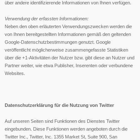
über andere identifizierende Informationen von Ihnen verfügen.
Verwendung der erfassten Informationen:
Neben den oben erläuterten Verwendungszwecken werden die
von Ihnen bereitgestellten Informationen gemäß den geltenden
Google-Datenschutzbestimmungen genutzt. Google
veröffentlicht möglicherweise zusammengefasste Statistiken
über die +1-Aktivitäten der Nutzer bzw. gibt diese an Nutzer und
Partner weiter, wie etwa Publisher, Inserenten oder verbundene
Websites.
Datenschutzerklärung für die Nutzung von Twitter
Auf unseren Seiten sind Funktionen des Dienstes Twitter
eingebunden. Diese Funktionen werden angeboten durch die
Twitter Inc., Twitter, Inc. 1355 Market St, Suite 900, San