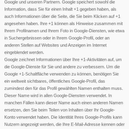
Google und unseren Partnern. Google speichert sowohl die
Information, dass Sie für einen Inhalt +1 gegeben haben, als
auch Informationen über die Seite, die Sie beim Klicken auf +1
angesehen haben. Ihre +1 können als Hinweise zusammen mit
Ihrem Profilnamen und Ihrem Foto in Google-Diensten, wie etwa
in Suchergebnissen oder in Ihrem Google-Profil, oder an
anderen Stellen auf Websites und Anzeigen im Internet
eingeblendet werden.
Google zeichnet Informationen über Ihre +1-Aktivitäten auf, um
die Google-Dienste für Sie und andere zu verbessern. Um die
Google +1-Schaltfläche verwenden zu können, benötigen Sie
ein weltweit sichtbares, öffentliches Google-Profil, das
zumindest den für das Profil gewählten Namen enthalten muss.
Dieser Name wird in allen Google-Diensten verwendet. In
manchen Fällen kann dieser Name auch einen anderen Namen
ersetzen, den Sie beim Teilen von Inhalten über Ihr Google-
Konto verwendet haben. Die Identität Ihres Google-Profils kann
Nutzern angezeigt werden, die Ihre E-Mail-Adresse kennen oder