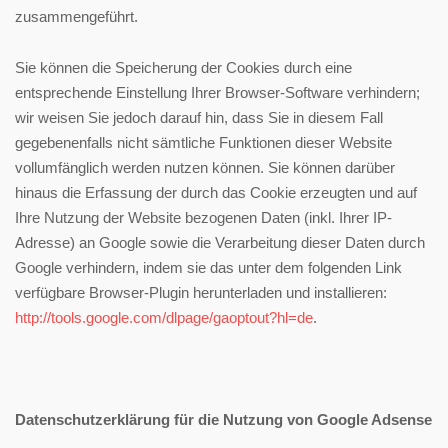
zusammengeführt.
Sie können die Speicherung der Cookies durch eine
entsprechende Einstellung Ihrer Browser-Software verhindern;
wir weisen Sie jedoch darauf hin, dass Sie in diesem Fall
gegebenenfalls nicht sämtliche Funktionen dieser Website
vollumfänglich werden nutzen können. Sie können darüber
hinaus die Erfassung der durch das Cookie erzeugten und auf
Ihre Nutzung der Website bezogenen Daten (inkl. Ihrer IP-
Adresse) an Google sowie die Verarbeitung dieser Daten durch
Google verhindern, indem sie das unter dem folgenden Link
verfügbare Browser-Plugin herunterladen und installieren:
http://tools.google.com/dlpage/gaoptout?hl=de
.
Datenschutzerklärung für die Nutzung von Google Adsense